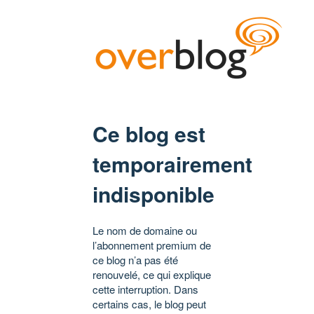
Ce blog est
temporairement
indisponible
Le nom de domaine ou
l’abonnement premium de
ce blog n’a pas été
renouvelé, ce qui explique
cette interruption. Dans
certains cas, le blog peut