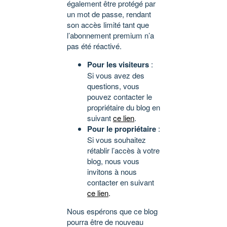
également être protégé par
un mot de passe, rendant
son accès limité tant que
l’abonnement premium n’a
pas été réactivé.
Pour les visiteurs
:
Si vous avez des
questions, vous
pouvez contacter le
propriétaire du blog en
suivant
ce lien
.
Pour le propriétaire
:
Si vous souhaitez
rétablir l’accès à votre
blog, nous vous
invitons à nous
contacter en suivant
ce lien
.
Nous espérons que ce blog
pourra être de nouveau