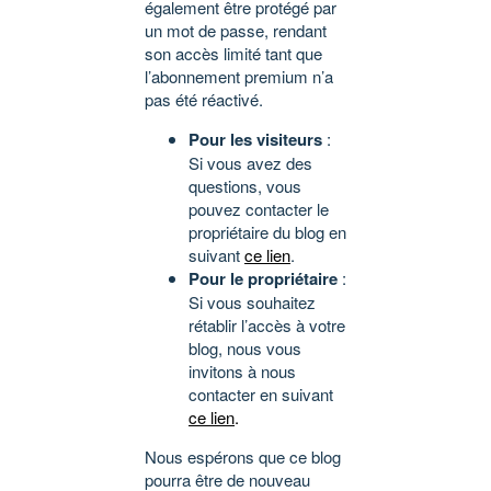
également être protégé par
un mot de passe, rendant
son accès limité tant que
l’abonnement premium n’a
pas été réactivé.
Pour les visiteurs
:
Si vous avez des
questions, vous
pouvez contacter le
propriétaire du blog en
suivant
ce lien
.
Pour le propriétaire
:
Si vous souhaitez
rétablir l’accès à votre
blog, nous vous
invitons à nous
contacter en suivant
ce lien
.
Nous espérons que ce blog
pourra être de nouveau