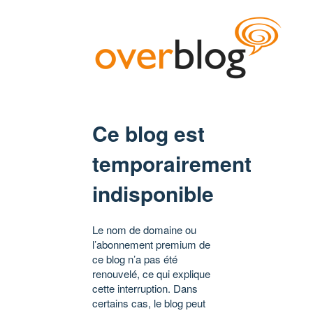
Ce blog est
temporairement
indisponible
Le nom de domaine ou
l’abonnement premium de
ce blog n’a pas été
renouvelé, ce qui explique
cette interruption. Dans
certains cas, le blog peut