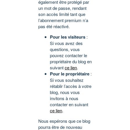
également être protégé par
un mot de passe, rendant
son accès limité tant que
l’abonnement premium n’a
pas été réactivé.
Pour les visiteurs
:
Si vous avez des
questions, vous
pouvez contacter le
propriétaire du blog en
suivant
ce lien
.
Pour le propriétaire
:
Si vous souhaitez
rétablir l’accès à votre
blog, nous vous
invitons à nous
contacter en suivant
ce lien
.
Nous espérons que ce blog
pourra être de nouveau