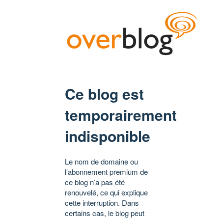
Ce blog est
temporairement
indisponible
Le nom de domaine ou
l’abonnement premium de
ce blog n’a pas été
renouvelé, ce qui explique
cette interruption. Dans
certains cas, le blog peut