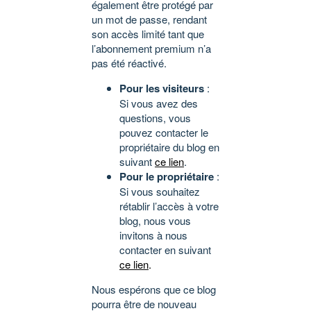
également être protégé par
un mot de passe, rendant
son accès limité tant que
l’abonnement premium n’a
pas été réactivé.
Pour les visiteurs
:
Si vous avez des
questions, vous
pouvez contacter le
propriétaire du blog en
suivant
ce lien
.
Pour le propriétaire
:
Si vous souhaitez
rétablir l’accès à votre
blog, nous vous
invitons à nous
contacter en suivant
ce lien
.
Nous espérons que ce blog
pourra être de nouveau