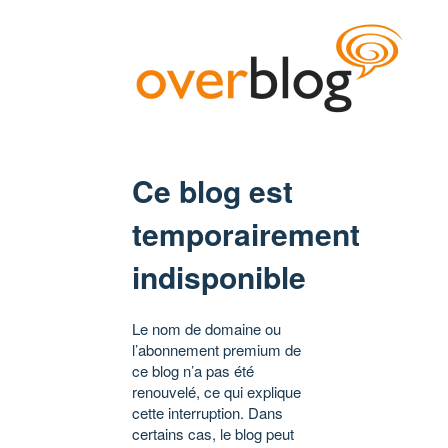
Ce blog est
temporairement
indisponible
Le nom de domaine ou
l’abonnement premium de
ce blog n’a pas été
renouvelé, ce qui explique
cette interruption. Dans
certains cas, le blog peut