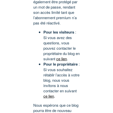
également être protégé par
un mot de passe, rendant
son accès limité tant que
l’abonnement premium n’a
pas été réactivé.
Pour les visiteurs
:
Si vous avez des
questions, vous
pouvez contacter le
propriétaire du blog en
suivant
ce lien
.
Pour le propriétaire
:
Si vous souhaitez
rétablir l’accès à votre
blog, nous vous
invitons à nous
contacter en suivant
ce lien
.
Nous espérons que ce blog
pourra être de nouveau