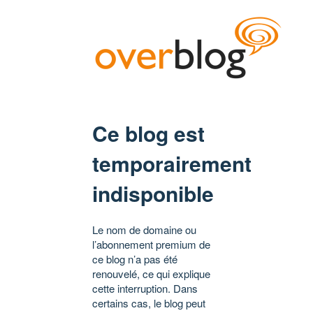
Ce blog est
temporairement
indisponible
Le nom de domaine ou
l’abonnement premium de
ce blog n’a pas été
renouvelé, ce qui explique
cette interruption. Dans
certains cas, le blog peut