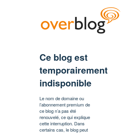
Ce blog est
temporairement
indisponible
Le nom de domaine ou
l’abonnement premium de
ce blog n’a pas été
renouvelé, ce qui explique
cette interruption. Dans
certains cas, le blog peut