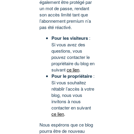
également être protégé par
un mot de passe, rendant
son accès limité tant que
l’abonnement premium n’a
pas été réactivé.
Pour les visiteurs
:
Si vous avez des
questions, vous
pouvez contacter le
propriétaire du blog en
suivant
ce lien
.
Pour le propriétaire
:
Si vous souhaitez
rétablir l’accès à votre
blog, nous vous
invitons à nous
contacter en suivant
ce lien
.
Nous espérons que ce blog
pourra être de nouveau