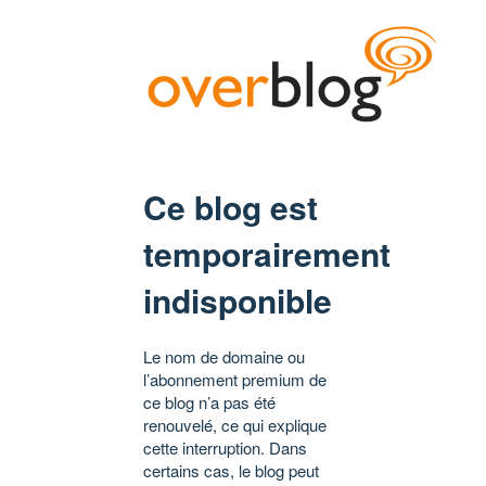
Ce blog est
temporairement
indisponible
Le nom de domaine ou
l’abonnement premium de
ce blog n’a pas été
renouvelé, ce qui explique
cette interruption. Dans
certains cas, le blog peut