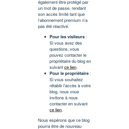
également être protégé par
un mot de passe, rendant
son accès limité tant que
l’abonnement premium n’a
pas été réactivé.
Pour les visiteurs
:
Si vous avez des
questions, vous
pouvez contacter le
propriétaire du blog en
suivant
ce lien
.
Pour le propriétaire
:
Si vous souhaitez
rétablir l’accès à votre
blog, nous vous
invitons à nous
contacter en suivant
ce lien
.
Nous espérons que ce blog
pourra être de nouveau