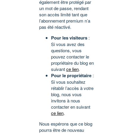
également être protégé par
un mot de passe, rendant
son accès limité tant que
l’abonnement premium n’a
pas été réactivé.
Pour les visiteurs
:
Si vous avez des
questions, vous
pouvez contacter le
propriétaire du blog en
suivant
ce lien
.
Pour le propriétaire
:
Si vous souhaitez
rétablir l’accès à votre
blog, nous vous
invitons à nous
contacter en suivant
ce lien
.
Nous espérons que ce blog
pourra être de nouveau