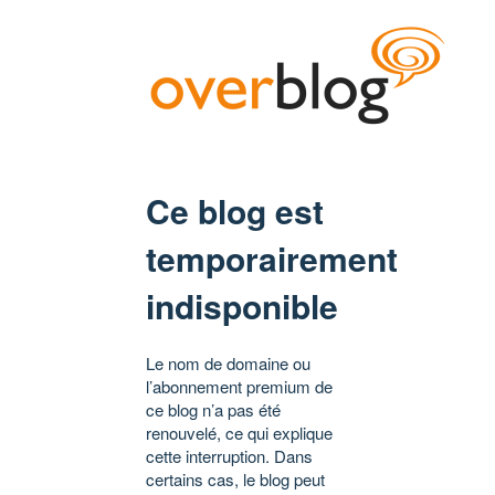
Ce blog est
temporairement
indisponible
Le nom de domaine ou
l’abonnement premium de
ce blog n’a pas été
renouvelé, ce qui explique
cette interruption. Dans
certains cas, le blog peut