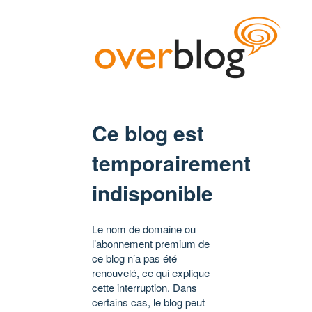
Ce blog est
temporairement
indisponible
Le nom de domaine ou
l’abonnement premium de
ce blog n’a pas été
renouvelé, ce qui explique
cette interruption. Dans
certains cas, le blog peut