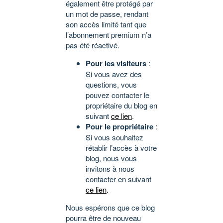
également être protégé par
un mot de passe, rendant
son accès limité tant que
l’abonnement premium n’a
pas été réactivé.
Pour les visiteurs
:
Si vous avez des
questions, vous
pouvez contacter le
propriétaire du blog en
suivant
ce lien
.
Pour le propriétaire
:
Si vous souhaitez
rétablir l’accès à votre
blog, nous vous
invitons à nous
contacter en suivant
ce lien
.
Nous espérons que ce blog
pourra être de nouveau