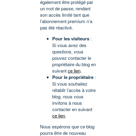
également être protégé par
un mot de passe, rendant
son accès limité tant que
l’abonnement premium n’a
pas été réactivé.
Pour les visiteurs
:
Si vous avez des
questions, vous
pouvez contacter le
propriétaire du blog en
suivant
ce lien
.
Pour le propriétaire
:
Si vous souhaitez
rétablir l’accès à votre
blog, nous vous
invitons à nous
contacter en suivant
ce lien
.
Nous espérons que ce blog
pourra être de nouveau