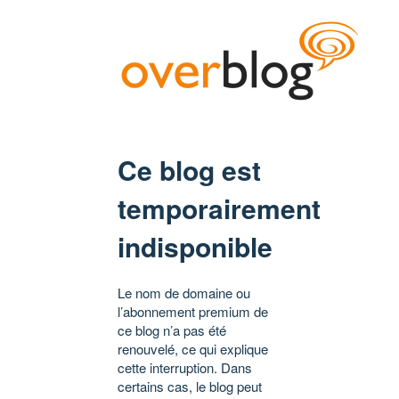
Ce blog est
temporairement
indisponible
Le nom de domaine ou
l’abonnement premium de
ce blog n’a pas été
renouvelé, ce qui explique
cette interruption. Dans
certains cas, le blog peut