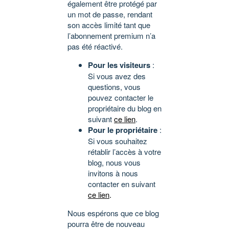
également être protégé par
un mot de passe, rendant
son accès limité tant que
l’abonnement premium n’a
pas été réactivé.
Pour les visiteurs
:
Si vous avez des
questions, vous
pouvez contacter le
propriétaire du blog en
suivant
ce lien
.
Pour le propriétaire
:
Si vous souhaitez
rétablir l’accès à votre
blog, nous vous
invitons à nous
contacter en suivant
ce lien
.
Nous espérons que ce blog
pourra être de nouveau