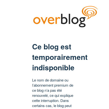
Ce blog est
temporairement
indisponible
Le nom de domaine ou
l’abonnement premium de
ce blog n’a pas été
renouvelé, ce qui explique
cette interruption. Dans
certains cas, le blog peut