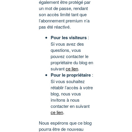
également être protégé par
un mot de passe, rendant
son accès limité tant que
l’abonnement premium n’a
pas été réactivé.
Pour les visiteurs
:
Si vous avez des
questions, vous
pouvez contacter le
propriétaire du blog en
suivant
ce lien
.
Pour le propriétaire
:
Si vous souhaitez
rétablir l’accès à votre
blog, nous vous
invitons à nous
contacter en suivant
ce lien
.
Nous espérons que ce blog
pourra être de nouveau