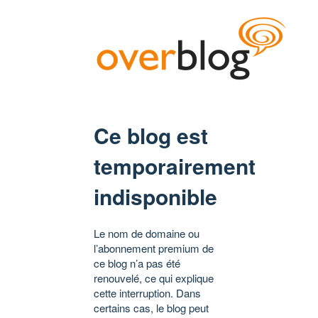
Ce blog est
temporairement
indisponible
Le nom de domaine ou
l’abonnement premium de
ce blog n’a pas été
renouvelé, ce qui explique
cette interruption. Dans
certains cas, le blog peut