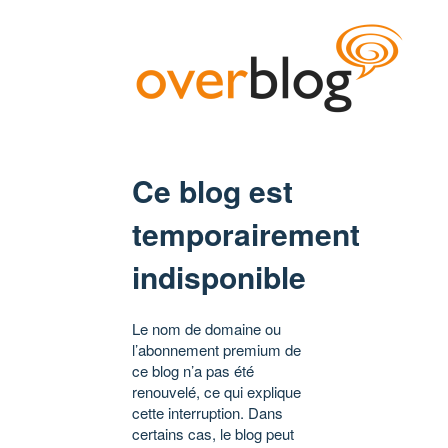
Ce blog est
temporairement
indisponible
Le nom de domaine ou
l’abonnement premium de
ce blog n’a pas été
renouvelé, ce qui explique
cette interruption. Dans
certains cas, le blog peut