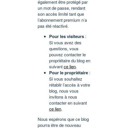
également être protégé par
un mot de passe, rendant
son accès limité tant que
l’abonnement premium n’a
pas été réactivé.
Pour les visiteurs
:
Si vous avez des
questions, vous
pouvez contacter le
propriétaire du blog en
suivant
ce lien
.
Pour le propriétaire
:
Si vous souhaitez
rétablir l’accès à votre
blog, nous vous
invitons à nous
contacter en suivant
ce lien
.
Nous espérons que ce blog
pourra être de nouveau