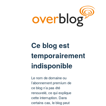
Ce blog est
temporairement
indisponible
Le nom de domaine ou
l’abonnement premium de
ce blog n’a pas été
renouvelé, ce qui explique
cette interruption. Dans
certains cas, le blog peut