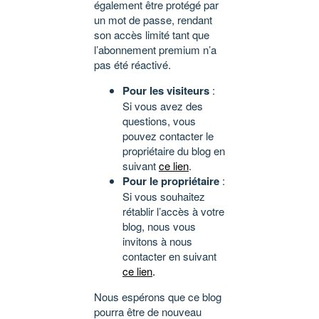
également être protégé par
un mot de passe, rendant
son accès limité tant que
l’abonnement premium n’a
pas été réactivé.
Pour les visiteurs
:
Si vous avez des
questions, vous
pouvez contacter le
propriétaire du blog en
suivant
ce lien
.
Pour le propriétaire
:
Si vous souhaitez
rétablir l’accès à votre
blog, nous vous
invitons à nous
contacter en suivant
ce lien
.
Nous espérons que ce blog
pourra être de nouveau