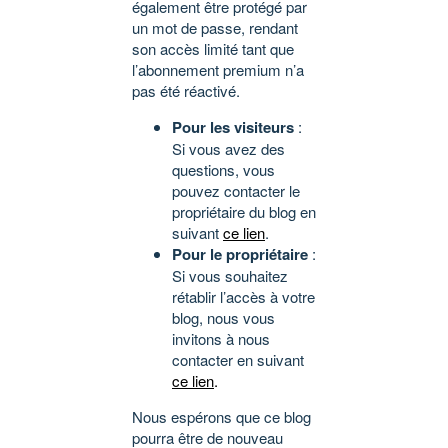
également être protégé par
un mot de passe, rendant
son accès limité tant que
l’abonnement premium n’a
pas été réactivé.
Pour les visiteurs
:
Si vous avez des
questions, vous
pouvez contacter le
propriétaire du blog en
suivant
ce lien
.
Pour le propriétaire
:
Si vous souhaitez
rétablir l’accès à votre
blog, nous vous
invitons à nous
contacter en suivant
ce lien
.
Nous espérons que ce blog
pourra être de nouveau