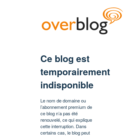
Ce blog est
temporairement
indisponible
Le nom de domaine ou
l’abonnement premium de
ce blog n’a pas été
renouvelé, ce qui explique
cette interruption. Dans
certains cas, le blog peut