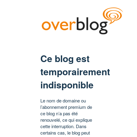
Ce blog est
temporairement
indisponible
Le nom de domaine ou
l’abonnement premium de
ce blog n’a pas été
renouvelé, ce qui explique
cette interruption. Dans
certains cas, le blog peut