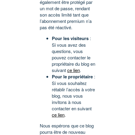
également être protégé par
un mot de passe, rendant
son accès limité tant que
l’abonnement premium n’a
pas été réactivé.
Pour les visiteurs
:
Si vous avez des
questions, vous
pouvez contacter le
propriétaire du blog en
suivant
ce lien
.
Pour le propriétaire
:
Si vous souhaitez
rétablir l’accès à votre
blog, nous vous
invitons à nous
contacter en suivant
ce lien
.
Nous espérons que ce blog
pourra être de nouveau