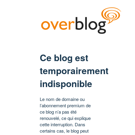
Ce blog est
temporairement
indisponible
Le nom de domaine ou
l’abonnement premium de
ce blog n’a pas été
renouvelé, ce qui explique
cette interruption. Dans
certains cas, le blog peut