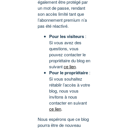
également être protégé par
un mot de passe, rendant
son accès limité tant que
l’abonnement premium n’a
pas été réactivé.
Pour les visiteurs
:
Si vous avez des
questions, vous
pouvez contacter le
propriétaire du blog en
suivant
ce lien
.
Pour le propriétaire
:
Si vous souhaitez
rétablir l’accès à votre
blog, nous vous
invitons à nous
contacter en suivant
ce lien
.
Nous espérons que ce blog
pourra être de nouveau