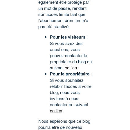
également être protégé par
un mot de passe, rendant
son accès limité tant que
l’abonnement premium n’a
pas été réactivé.
Pour les visiteurs
:
Si vous avez des
questions, vous
pouvez contacter le
propriétaire du blog en
suivant
ce lien
.
Pour le propriétaire
:
Si vous souhaitez
rétablir l’accès à votre
blog, nous vous
invitons à nous
contacter en suivant
ce lien
.
Nous espérons que ce blog
pourra être de nouveau