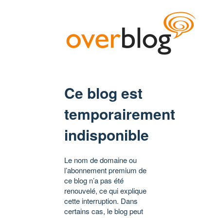
Ce blog est
temporairement
indisponible
Le nom de domaine ou
l’abonnement premium de
ce blog n’a pas été
renouvelé, ce qui explique
cette interruption. Dans
certains cas, le blog peut