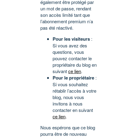
également être protégé par
un mot de passe, rendant
son accès limité tant que
l’abonnement premium n’a
pas été réactivé.
Pour les visiteurs
:
Si vous avez des
questions, vous
pouvez contacter le
propriétaire du blog en
suivant
ce lien
.
Pour le propriétaire
:
Si vous souhaitez
rétablir l’accès à votre
blog, nous vous
invitons à nous
contacter en suivant
ce lien
.
Nous espérons que ce blog
pourra être de nouveau