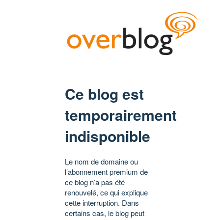
Ce blog est
temporairement
indisponible
Le nom de domaine ou
l’abonnement premium de
ce blog n’a pas été
renouvelé, ce qui explique
cette interruption. Dans
certains cas, le blog peut