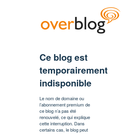
Ce blog est
temporairement
indisponible
Le nom de domaine ou
l’abonnement premium de
ce blog n’a pas été
renouvelé, ce qui explique
cette interruption. Dans
certains cas, le blog peut