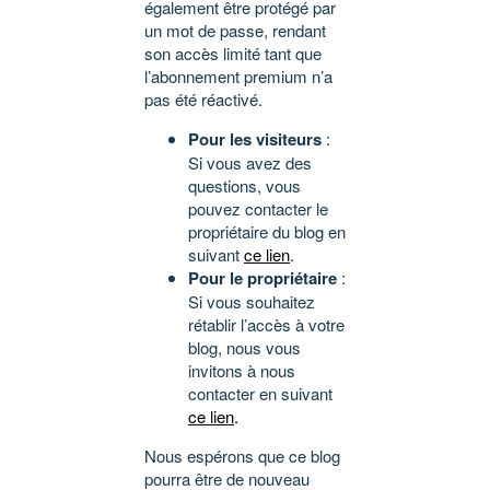
également être protégé par
un mot de passe, rendant
son accès limité tant que
l’abonnement premium n’a
pas été réactivé.
Pour les visiteurs
:
Si vous avez des
questions, vous
pouvez contacter le
propriétaire du blog en
suivant
ce lien
.
Pour le propriétaire
:
Si vous souhaitez
rétablir l’accès à votre
blog, nous vous
invitons à nous
contacter en suivant
ce lien
.
Nous espérons que ce blog
pourra être de nouveau