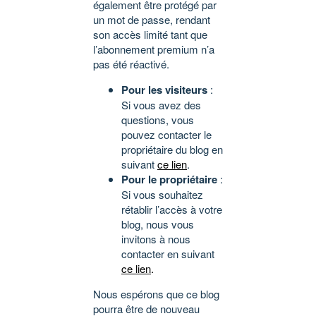
également être protégé par
un mot de passe, rendant
son accès limité tant que
l’abonnement premium n’a
pas été réactivé.
Pour les visiteurs
:
Si vous avez des
questions, vous
pouvez contacter le
propriétaire du blog en
suivant
ce lien
.
Pour le propriétaire
:
Si vous souhaitez
rétablir l’accès à votre
blog, nous vous
invitons à nous
contacter en suivant
ce lien
.
Nous espérons que ce blog
pourra être de nouveau