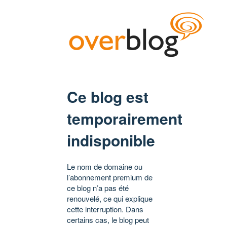
Ce blog est
temporairement
indisponible
Le nom de domaine ou
l’abonnement premium de
ce blog n’a pas été
renouvelé, ce qui explique
cette interruption. Dans
certains cas, le blog peut