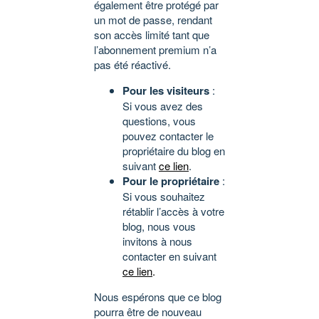
également être protégé par
un mot de passe, rendant
son accès limité tant que
l’abonnement premium n’a
pas été réactivé.
Pour les visiteurs
:
Si vous avez des
questions, vous
pouvez contacter le
propriétaire du blog en
suivant
ce lien
.
Pour le propriétaire
:
Si vous souhaitez
rétablir l’accès à votre
blog, nous vous
invitons à nous
contacter en suivant
ce lien
.
Nous espérons que ce blog
pourra être de nouveau