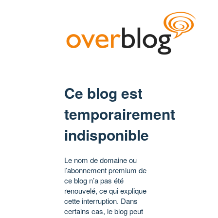
Ce blog est
temporairement
indisponible
Le nom de domaine ou
l’abonnement premium de
ce blog n’a pas été
renouvelé, ce qui explique
cette interruption. Dans
certains cas, le blog peut