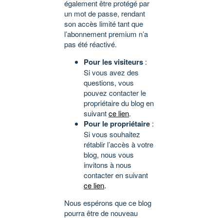
également être protégé par
un mot de passe, rendant
son accès limité tant que
l’abonnement premium n’a
pas été réactivé.
Pour les visiteurs
:
Si vous avez des
questions, vous
pouvez contacter le
propriétaire du blog en
suivant
ce lien
.
Pour le propriétaire
:
Si vous souhaitez
rétablir l’accès à votre
blog, nous vous
invitons à nous
contacter en suivant
ce lien
.
Nous espérons que ce blog
pourra être de nouveau