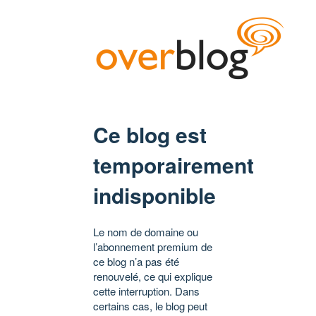
Ce blog est
temporairement
indisponible
Le nom de domaine ou
l’abonnement premium de
ce blog n’a pas été
renouvelé, ce qui explique
cette interruption. Dans
certains cas, le blog peut