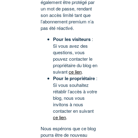
également être protégé par
un mot de passe, rendant
son accès limité tant que
l’abonnement premium n’a
pas été réactivé.
Pour les visiteurs
:
Si vous avez des
questions, vous
pouvez contacter le
propriétaire du blog en
suivant
ce lien
.
Pour le propriétaire
:
Si vous souhaitez
rétablir l’accès à votre
blog, nous vous
invitons à nous
contacter en suivant
ce lien
.
Nous espérons que ce blog
pourra être de nouveau