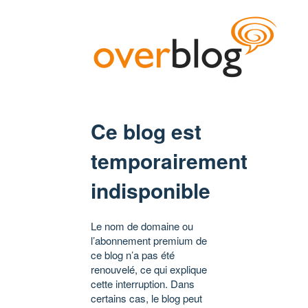
Ce blog est
temporairement
indisponible
Le nom de domaine ou
l’abonnement premium de
ce blog n’a pas été
renouvelé, ce qui explique
cette interruption. Dans
certains cas, le blog peut