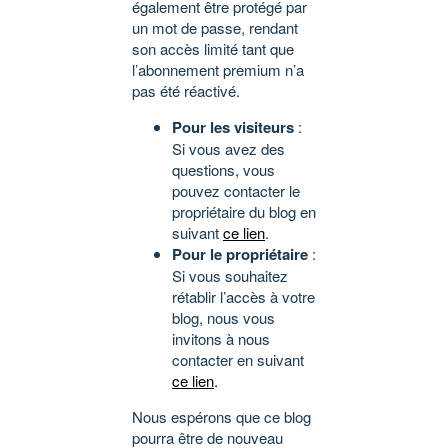
également être protégé par
un mot de passe, rendant
son accès limité tant que
l’abonnement premium n’a
pas été réactivé.
Pour les visiteurs
:
Si vous avez des
questions, vous
pouvez contacter le
propriétaire du blog en
suivant
ce lien
.
Pour le propriétaire
:
Si vous souhaitez
rétablir l’accès à votre
blog, nous vous
invitons à nous
contacter en suivant
ce lien
.
Nous espérons que ce blog
pourra être de nouveau