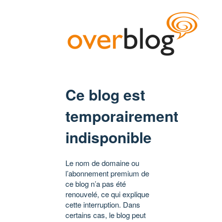
Ce blog est
temporairement
indisponible
Le nom de domaine ou
l’abonnement premium de
ce blog n’a pas été
renouvelé, ce qui explique
cette interruption. Dans
certains cas, le blog peut