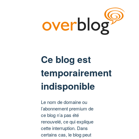
Ce blog est
temporairement
indisponible
Le nom de domaine ou
l’abonnement premium de
ce blog n’a pas été
renouvelé, ce qui explique
cette interruption. Dans
certains cas, le blog peut