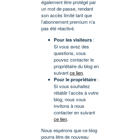
également être protégé par
un mot de passe, rendant
son accès limité tant que
l’abonnement premium n’a
pas été réactivé.
Pour les visiteurs
:
Si vous avez des
questions, vous
pouvez contacter le
propriétaire du blog en
suivant
ce lien
.
Pour le propriétaire
:
Si vous souhaitez
rétablir l’accès à votre
blog, nous vous
invitons à nous
contacter en suivant
ce lien
.
Nous espérons que ce blog
pourra être de nouveau