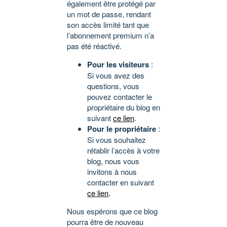
également être protégé par
un mot de passe, rendant
son accès limité tant que
l’abonnement premium n’a
pas été réactivé.
Pour les visiteurs
:
Si vous avez des
questions, vous
pouvez contacter le
propriétaire du blog en
suivant
ce lien
.
Pour le propriétaire
:
Si vous souhaitez
rétablir l’accès à votre
blog, nous vous
invitons à nous
contacter en suivant
ce lien
.
Nous espérons que ce blog
pourra être de nouveau