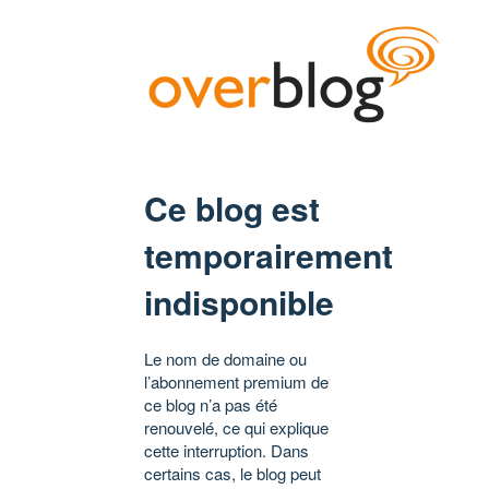
Ce blog est
temporairement
indisponible
Le nom de domaine ou
l’abonnement premium de
ce blog n’a pas été
renouvelé, ce qui explique
cette interruption. Dans
certains cas, le blog peut