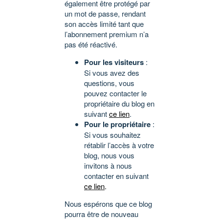
également être protégé par
un mot de passe, rendant
son accès limité tant que
l’abonnement premium n’a
pas été réactivé.
Pour les visiteurs
:
Si vous avez des
questions, vous
pouvez contacter le
propriétaire du blog en
suivant
ce lien
.
Pour le propriétaire
:
Si vous souhaitez
rétablir l’accès à votre
blog, nous vous
invitons à nous
contacter en suivant
ce lien
.
Nous espérons que ce blog
pourra être de nouveau