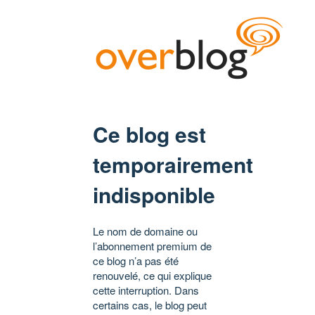
Ce blog est
temporairement
indisponible
Le nom de domaine ou
l’abonnement premium de
ce blog n’a pas été
renouvelé, ce qui explique
cette interruption. Dans
certains cas, le blog peut