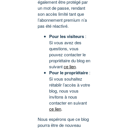
également être protégé par
un mot de passe, rendant
son accès limité tant que
l’abonnement premium n’a
pas été réactivé.
Pour les visiteurs
:
Si vous avez des
questions, vous
pouvez contacter le
propriétaire du blog en
suivant
ce lien
.
Pour le propriétaire
:
Si vous souhaitez
rétablir l’accès à votre
blog, nous vous
invitons à nous
contacter en suivant
ce lien
.
Nous espérons que ce blog
pourra être de nouveau