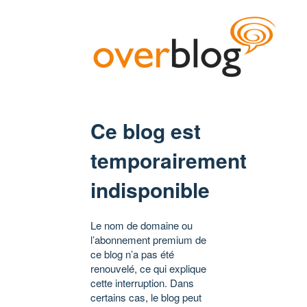
Ce blog est
temporairement
indisponible
Le nom de domaine ou
l’abonnement premium de
ce blog n’a pas été
renouvelé, ce qui explique
cette interruption. Dans
certains cas, le blog peut