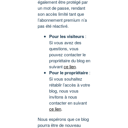
également être protégé par
un mot de passe, rendant
son accès limité tant que
l’abonnement premium n’a
pas été réactivé.
Pour les visiteurs
:
Si vous avez des
questions, vous
pouvez contacter le
propriétaire du blog en
suivant
ce lien
.
Pour le propriétaire
:
Si vous souhaitez
rétablir l’accès à votre
blog, nous vous
invitons à nous
contacter en suivant
ce lien
.
Nous espérons que ce blog
pourra être de nouveau