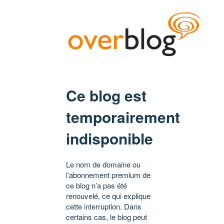
Ce blog est
temporairement
indisponible
Le nom de domaine ou
l’abonnement premium de
ce blog n’a pas été
renouvelé, ce qui explique
cette interruption. Dans
certains cas, le blog peut