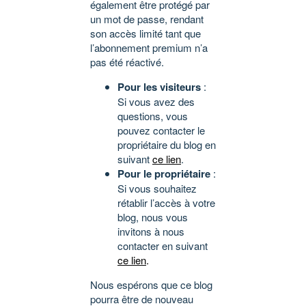
également être protégé par
un mot de passe, rendant
son accès limité tant que
l’abonnement premium n’a
pas été réactivé.
Pour les visiteurs
:
Si vous avez des
questions, vous
pouvez contacter le
propriétaire du blog en
suivant
ce lien
.
Pour le propriétaire
:
Si vous souhaitez
rétablir l’accès à votre
blog, nous vous
invitons à nous
contacter en suivant
ce lien
.
Nous espérons que ce blog
pourra être de nouveau