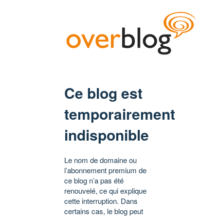
Ce blog est
temporairement
indisponible
Le nom de domaine ou
l’abonnement premium de
ce blog n’a pas été
renouvelé, ce qui explique
cette interruption. Dans
certains cas, le blog peut