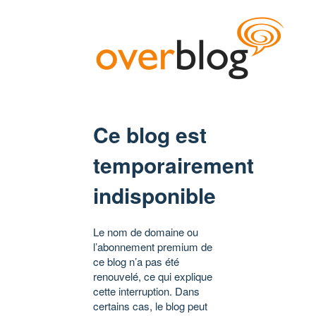
Ce blog est
temporairement
indisponible
Le nom de domaine ou
l’abonnement premium de
ce blog n’a pas été
renouvelé, ce qui explique
cette interruption. Dans
certains cas, le blog peut