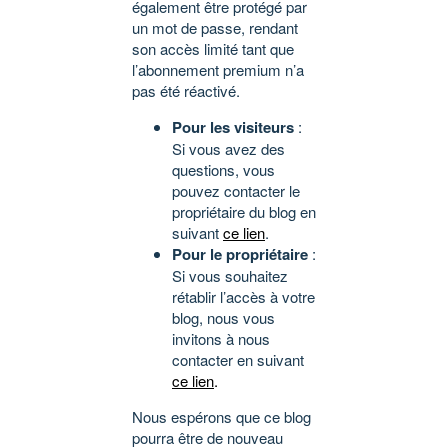
également être protégé par
un mot de passe, rendant
son accès limité tant que
l’abonnement premium n’a
pas été réactivé.
Pour les visiteurs
:
Si vous avez des
questions, vous
pouvez contacter le
propriétaire du blog en
suivant
ce lien
.
Pour le propriétaire
:
Si vous souhaitez
rétablir l’accès à votre
blog, nous vous
invitons à nous
contacter en suivant
ce lien
.
Nous espérons que ce blog
pourra être de nouveau