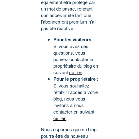
également être protégé par
un mot de passe, rendant
son accès limité tant que
l’abonnement premium n’a
pas été réactivé.
Pour les visiteurs
:
Si vous avez des
questions, vous
pouvez contacter le
propriétaire du blog en
suivant
ce lien
.
Pour le propriétaire
:
Si vous souhaitez
rétablir l’accès à votre
blog, nous vous
invitons à nous
contacter en suivant
ce lien
.
Nous espérons que ce blog
pourra être de nouveau