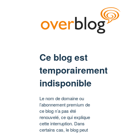
Ce blog est
temporairement
indisponible
Le nom de domaine ou
l’abonnement premium de
ce blog n’a pas été
renouvelé, ce qui explique
cette interruption. Dans
certains cas, le blog peut