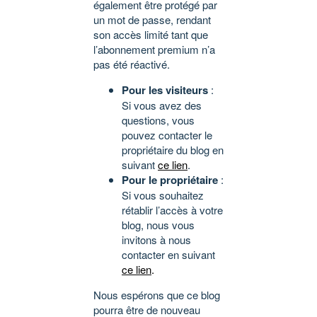
également être protégé par
un mot de passe, rendant
son accès limité tant que
l’abonnement premium n’a
pas été réactivé.
Pour les visiteurs
:
Si vous avez des
questions, vous
pouvez contacter le
propriétaire du blog en
suivant
ce lien
.
Pour le propriétaire
:
Si vous souhaitez
rétablir l’accès à votre
blog, nous vous
invitons à nous
contacter en suivant
ce lien
.
Nous espérons que ce blog
pourra être de nouveau