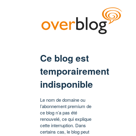
Ce blog est
temporairement
indisponible
Le nom de domaine ou
l’abonnement premium de
ce blog n’a pas été
renouvelé, ce qui explique
cette interruption. Dans
certains cas, le blog peut