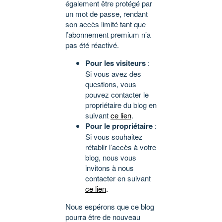
également être protégé par
un mot de passe, rendant
son accès limité tant que
l’abonnement premium n’a
pas été réactivé.
Pour les visiteurs
:
Si vous avez des
questions, vous
pouvez contacter le
propriétaire du blog en
suivant
ce lien
.
Pour le propriétaire
:
Si vous souhaitez
rétablir l’accès à votre
blog, nous vous
invitons à nous
contacter en suivant
ce lien
.
Nous espérons que ce blog
pourra être de nouveau