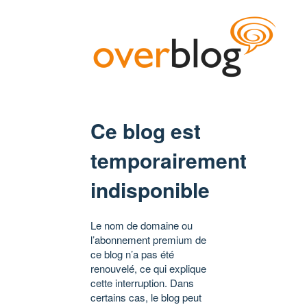
Ce blog est
temporairement
indisponible
Le nom de domaine ou
l’abonnement premium de
ce blog n’a pas été
renouvelé, ce qui explique
cette interruption. Dans
certains cas, le blog peut