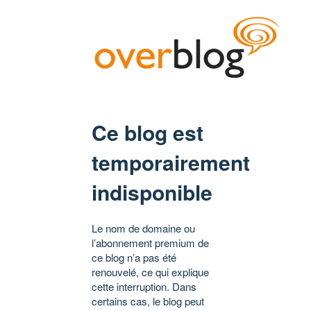
Ce blog est
temporairement
indisponible
Le nom de domaine ou
l’abonnement premium de
ce blog n’a pas été
renouvelé, ce qui explique
cette interruption. Dans
certains cas, le blog peut