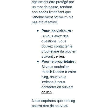
également être protégé par
un mot de passe, rendant
son accès limité tant que
l’abonnement premium n’a
pas été réactivé.
Pour les visiteurs
:
Si vous avez des
questions, vous
pouvez contacter le
propriétaire du blog en
suivant
ce lien
.
Pour le propriétaire
:
Si vous souhaitez
rétablir l’accès à votre
blog, nous vous
invitons à nous
contacter en suivant
ce lien
.
Nous espérons que ce blog
pourra être de nouveau