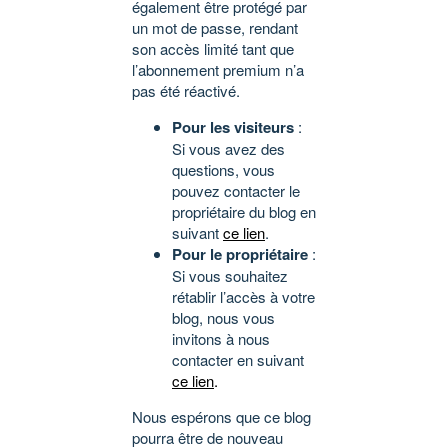
également être protégé par
un mot de passe, rendant
son accès limité tant que
l’abonnement premium n’a
pas été réactivé.
Pour les visiteurs
:
Si vous avez des
questions, vous
pouvez contacter le
propriétaire du blog en
suivant
ce lien
.
Pour le propriétaire
:
Si vous souhaitez
rétablir l’accès à votre
blog, nous vous
invitons à nous
contacter en suivant
ce lien
.
Nous espérons que ce blog
pourra être de nouveau