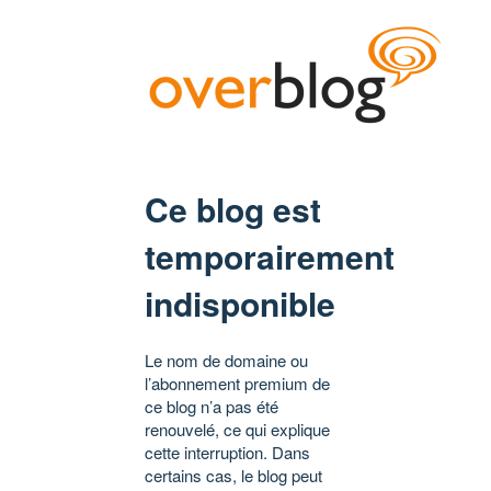
Ce blog est
temporairement
indisponible
Le nom de domaine ou
l’abonnement premium de
ce blog n’a pas été
renouvelé, ce qui explique
cette interruption. Dans
certains cas, le blog peut