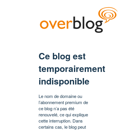
Ce blog est
temporairement
indisponible
Le nom de domaine ou
l’abonnement premium de
ce blog n’a pas été
renouvelé, ce qui explique
cette interruption. Dans
certains cas, le blog peut