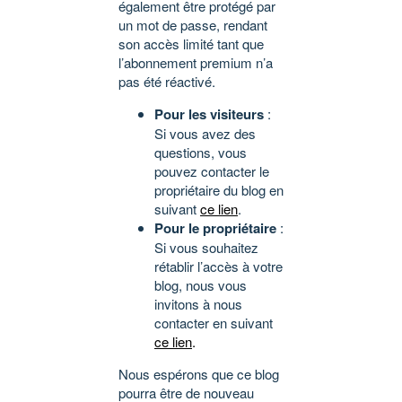
également être protégé par
un mot de passe, rendant
son accès limité tant que
l’abonnement premium n’a
pas été réactivé.
Pour les visiteurs
:
Si vous avez des
questions, vous
pouvez contacter le
propriétaire du blog en
suivant
ce lien
.
Pour le propriétaire
:
Si vous souhaitez
rétablir l’accès à votre
blog, nous vous
invitons à nous
contacter en suivant
ce lien
.
Nous espérons que ce blog
pourra être de nouveau