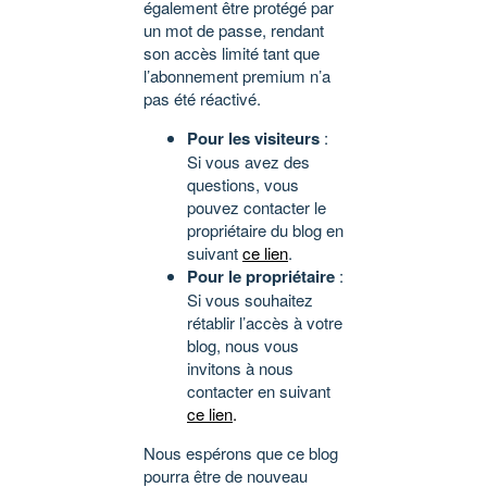
également être protégé par
un mot de passe, rendant
son accès limité tant que
l’abonnement premium n’a
pas été réactivé.
Pour les visiteurs
:
Si vous avez des
questions, vous
pouvez contacter le
propriétaire du blog en
suivant
ce lien
.
Pour le propriétaire
:
Si vous souhaitez
rétablir l’accès à votre
blog, nous vous
invitons à nous
contacter en suivant
ce lien
.
Nous espérons que ce blog
pourra être de nouveau