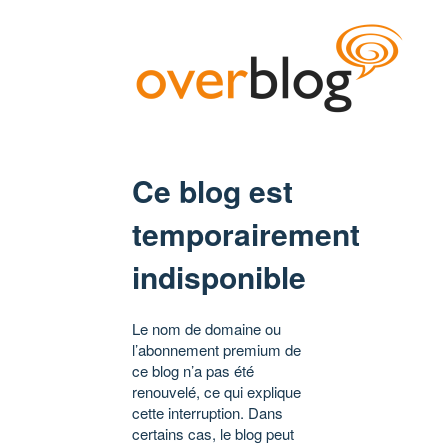
Ce blog est
temporairement
indisponible
Le nom de domaine ou
l’abonnement premium de
ce blog n’a pas été
renouvelé, ce qui explique
cette interruption. Dans
certains cas, le blog peut