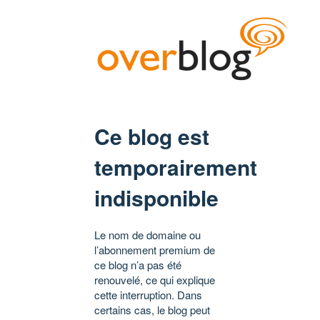
Ce blog est
temporairement
indisponible
Le nom de domaine ou
l’abonnement premium de
ce blog n’a pas été
renouvelé, ce qui explique
cette interruption. Dans
certains cas, le blog peut