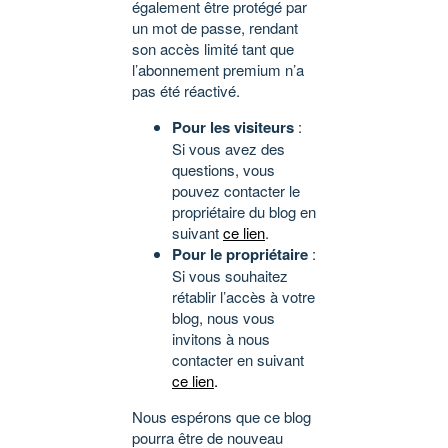
également être protégé par
un mot de passe, rendant
son accès limité tant que
l’abonnement premium n’a
pas été réactivé.
Pour les visiteurs
:
Si vous avez des
questions, vous
pouvez contacter le
propriétaire du blog en
suivant
ce lien
.
Pour le propriétaire
:
Si vous souhaitez
rétablir l’accès à votre
blog, nous vous
invitons à nous
contacter en suivant
ce lien
.
Nous espérons que ce blog
pourra être de nouveau