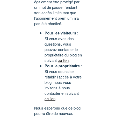
également être protégé par
un mot de passe, rendant
son accès limité tant que
l’abonnement premium n’a
pas été réactivé.
Pour les visiteurs
:
Si vous avez des
questions, vous
pouvez contacter le
propriétaire du blog en
suivant
ce lien
.
Pour le propriétaire
:
Si vous souhaitez
rétablir l’accès à votre
blog, nous vous
invitons à nous
contacter en suivant
ce lien
.
Nous espérons que ce blog
pourra être de nouveau