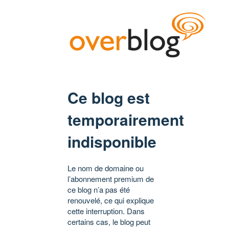
Ce blog est
temporairement
indisponible
Le nom de domaine ou
l’abonnement premium de
ce blog n’a pas été
renouvelé, ce qui explique
cette interruption. Dans
certains cas, le blog peut