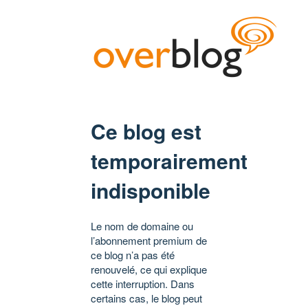
Ce blog est
temporairement
indisponible
Le nom de domaine ou
l’abonnement premium de
ce blog n’a pas été
renouvelé, ce qui explique
cette interruption. Dans
certains cas, le blog peut