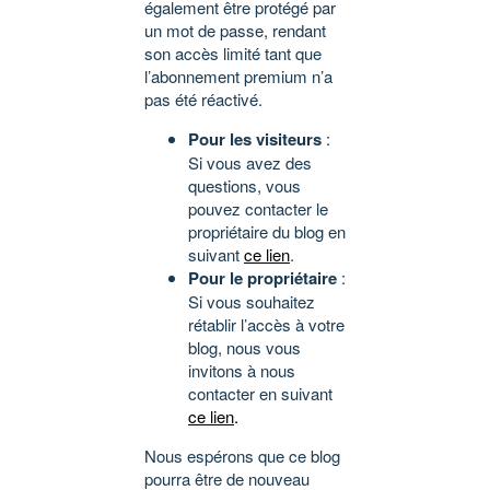
également être protégé par
un mot de passe, rendant
son accès limité tant que
l’abonnement premium n’a
pas été réactivé.
Pour les visiteurs
:
Si vous avez des
questions, vous
pouvez contacter le
propriétaire du blog en
suivant
ce lien
.
Pour le propriétaire
:
Si vous souhaitez
rétablir l’accès à votre
blog, nous vous
invitons à nous
contacter en suivant
ce lien
.
Nous espérons que ce blog
pourra être de nouveau