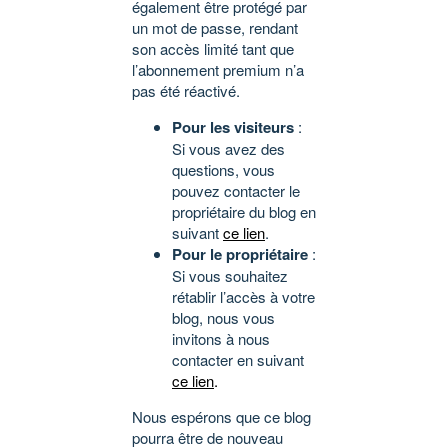
également être protégé par
un mot de passe, rendant
son accès limité tant que
l’abonnement premium n’a
pas été réactivé.
Pour les visiteurs
:
Si vous avez des
questions, vous
pouvez contacter le
propriétaire du blog en
suivant
ce lien
.
Pour le propriétaire
:
Si vous souhaitez
rétablir l’accès à votre
blog, nous vous
invitons à nous
contacter en suivant
ce lien
.
Nous espérons que ce blog
pourra être de nouveau