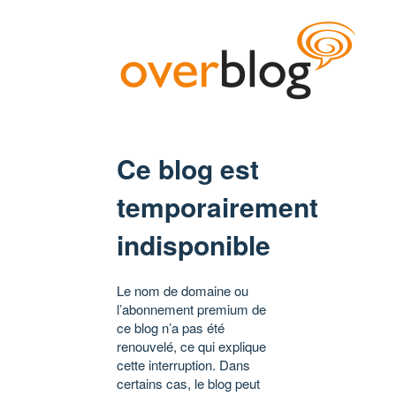
Ce blog est
temporairement
indisponible
Le nom de domaine ou
l’abonnement premium de
ce blog n’a pas été
renouvelé, ce qui explique
cette interruption. Dans
certains cas, le blog peut