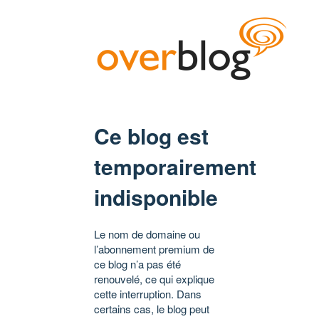
Ce blog est
temporairement
indisponible
Le nom de domaine ou
l’abonnement premium de
ce blog n’a pas été
renouvelé, ce qui explique
cette interruption. Dans
certains cas, le blog peut