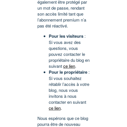
également être protégé par
un mot de passe, rendant
son accès limité tant que
l’abonnement premium n’a
pas été réactivé.
Pour les visiteurs
:
Si vous avez des
questions, vous
pouvez contacter le
propriétaire du blog en
suivant
ce lien
.
Pour le propriétaire
:
Si vous souhaitez
rétablir l’accès à votre
blog, nous vous
invitons à nous
contacter en suivant
ce lien
.
Nous espérons que ce blog
pourra être de nouveau