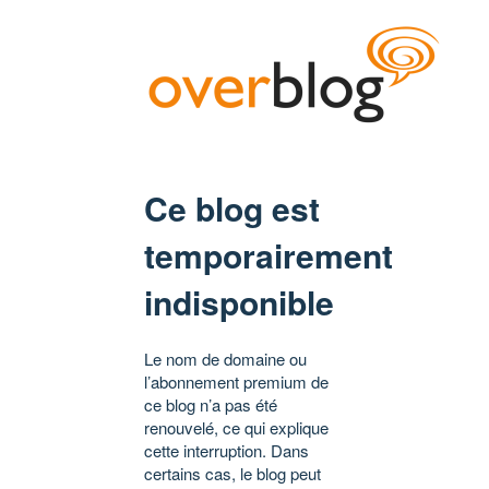
Ce blog est
temporairement
indisponible
Le nom de domaine ou
l’abonnement premium de
ce blog n’a pas été
renouvelé, ce qui explique
cette interruption. Dans
certains cas, le blog peut