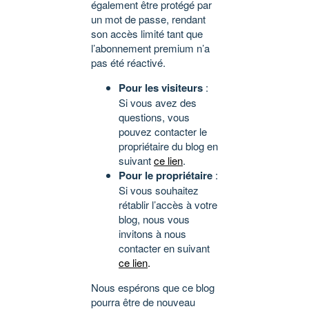
également être protégé par
un mot de passe, rendant
son accès limité tant que
l’abonnement premium n’a
pas été réactivé.
Pour les visiteurs
:
Si vous avez des
questions, vous
pouvez contacter le
propriétaire du blog en
suivant
ce lien
.
Pour le propriétaire
:
Si vous souhaitez
rétablir l’accès à votre
blog, nous vous
invitons à nous
contacter en suivant
ce lien
.
Nous espérons que ce blog
pourra être de nouveau