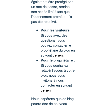
également être protégé par
un mot de passe, rendant
son accès limité tant que
l’abonnement premium n’a
pas été réactivé.
Pour les visiteurs
:
Si vous avez des
questions, vous
pouvez contacter le
propriétaire du blog en
suivant
ce lien
.
Pour le propriétaire
:
Si vous souhaitez
rétablir l’accès à votre
blog, nous vous
invitons à nous
contacter en suivant
ce lien
.
Nous espérons que ce blog
pourra être de nouveau