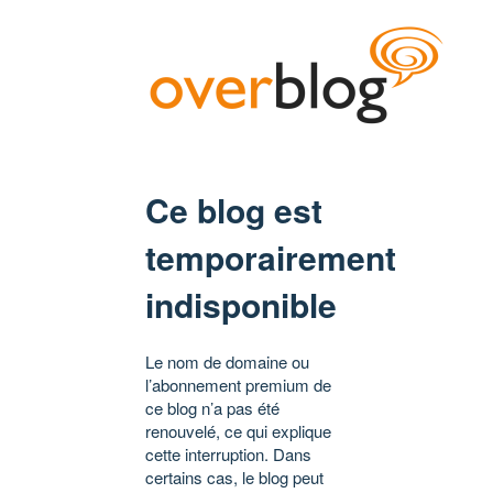
Ce blog est
temporairement
indisponible
Le nom de domaine ou
l’abonnement premium de
ce blog n’a pas été
renouvelé, ce qui explique
cette interruption. Dans
certains cas, le blog peut