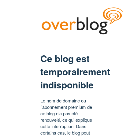
Ce blog est
temporairement
indisponible
Le nom de domaine ou
l’abonnement premium de
ce blog n’a pas été
renouvelé, ce qui explique
cette interruption. Dans
certains cas, le blog peut