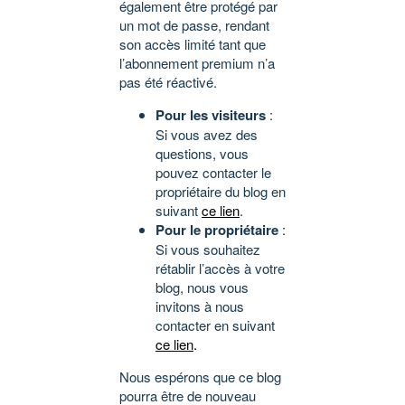
également être protégé par
un mot de passe, rendant
son accès limité tant que
l’abonnement premium n’a
pas été réactivé.
Pour les visiteurs
:
Si vous avez des
questions, vous
pouvez contacter le
propriétaire du blog en
suivant
ce lien
.
Pour le propriétaire
:
Si vous souhaitez
rétablir l’accès à votre
blog, nous vous
invitons à nous
contacter en suivant
ce lien
.
Nous espérons que ce blog
pourra être de nouveau