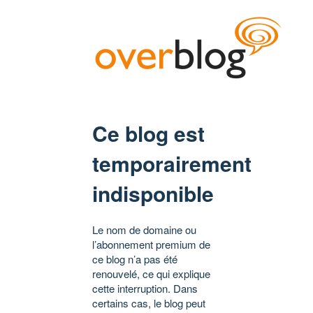
Ce blog est
temporairement
indisponible
Le nom de domaine ou
l’abonnement premium de
ce blog n’a pas été
renouvelé, ce qui explique
cette interruption. Dans
certains cas, le blog peut