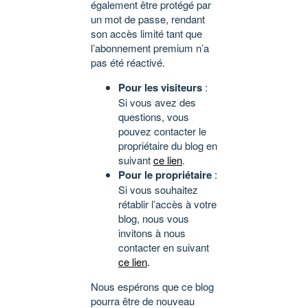
également être protégé par
un mot de passe, rendant
son accès limité tant que
l’abonnement premium n’a
pas été réactivé.
Pour les visiteurs
:
Si vous avez des
questions, vous
pouvez contacter le
propriétaire du blog en
suivant
ce lien
.
Pour le propriétaire
:
Si vous souhaitez
rétablir l’accès à votre
blog, nous vous
invitons à nous
contacter en suivant
ce lien
.
Nous espérons que ce blog
pourra être de nouveau