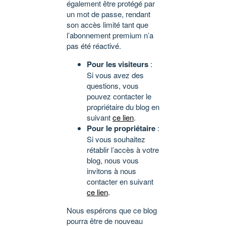
également être protégé par
un mot de passe, rendant
son accès limité tant que
l’abonnement premium n’a
pas été réactivé.
Pour les visiteurs
:
Si vous avez des
questions, vous
pouvez contacter le
propriétaire du blog en
suivant
ce lien
.
Pour le propriétaire
:
Si vous souhaitez
rétablir l’accès à votre
blog, nous vous
invitons à nous
contacter en suivant
ce lien
.
Nous espérons que ce blog
pourra être de nouveau