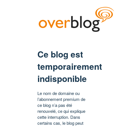
Ce blog est
temporairement
indisponible
Le nom de domaine ou
l’abonnement premium de
ce blog n’a pas été
renouvelé, ce qui explique
cette interruption. Dans
certains cas, le blog peut