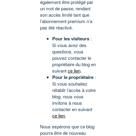
également être protégé par
un mot de passe, rendant
son accès limité tant que
l’abonnement premium n’a
pas été réactivé.
Pour les visiteurs
:
Si vous avez des
questions, vous
pouvez contacter le
propriétaire du blog en
suivant
ce lien
.
Pour le propriétaire
:
Si vous souhaitez
rétablir l’accès à votre
blog, nous vous
invitons à nous
contacter en suivant
ce lien
.
Nous espérons que ce blog
pourra être de nouveau