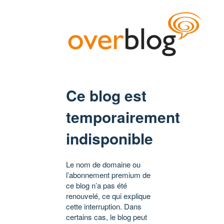
Ce blog est
temporairement
indisponible
Le nom de domaine ou
l’abonnement premium de
ce blog n’a pas été
renouvelé, ce qui explique
cette interruption. Dans
certains cas, le blog peut